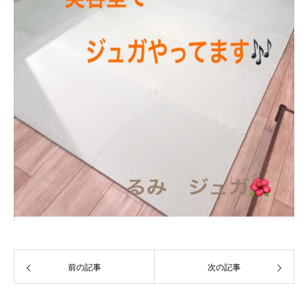
前の記事
次の記事