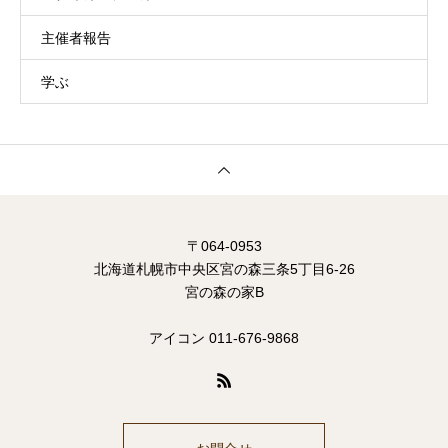
主催者報告
学ぶ
〒064-0953
北海道札幌市中央区宮の森三条5丁目6-26
宮の森の家B
アイコン 011-676-9868