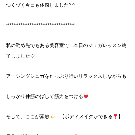
つくづく今日も体感しました^ ^
**************************************
私の勤め先でもある美容室で、本日のジュガレッスン終
了しました♡
アーシングジュガをたっぷり行いリラックスしながらも
しっかり伸筋のばして筋力をつける
そして、ここが素敵
【ボディメイクができる
】