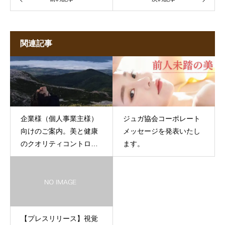
関連記事
企業様（個人事業主様）
ジュガ協会コーポレート
向けのご案内。美と健康
メッセージを発表いたし
のクオリティコントロー
ます。
ルにジュガを活かしませ
んか。
【プレスリリース】視覚