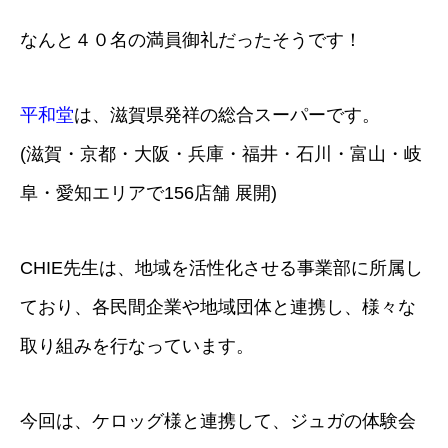
なんと４０名の満員御礼だったそうです！
平和堂
は、滋賀県発祥の総合スーパーです。
(滋賀・京都・大阪・兵庫・福井・石川・富山・岐
阜・愛知エリアで156店舗 展開)
CHIE先生は、地域を活性化させる事業部に所属し
ており、各民間企業や地域団体と連携し、様々な
取り組みを行なっています。
今回は、ケロッグ様と連携して、ジュガの体験会