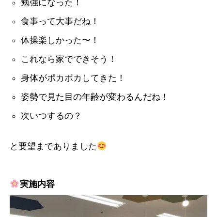
勉強になった！
食事って大事だね！
体操楽しかった〜！
これなら家でできそう！
身体がポカポカしてきた！
姿勢で見た目の年齢が変わるんだね！
次いつするの？
と要望までありました
実施内容