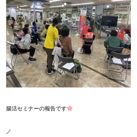
腸活セミナーの報告です
／