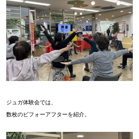
ジュガ体験会では、
数枚のビフォーアフターを紹介。