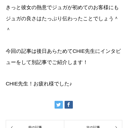
きっと彼女の熱意でジュガが初めてのお客様にも
ジュガの良さはたっぷり伝わったことでしょう＾
＾
今回の記事は後日あらためてCHIE先生にインタビ
ューをして別記事でご紹介します！
CHIE先生！お疲れ様でした♪
前の記事
次の記事