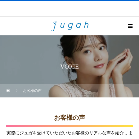
VOICE
お客様の声
お客様の声
実際にジュガを受けていただいたお客様のリアルな声を紹介しま