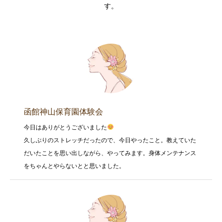
す。
函館神山保育園体験会
今日はありがとうございました
久しぶりのストレッチだったので、今日やったこと。教えていた
だいたことを思い出しながら、やってみます。身体メンテナンス
をちゃんとやらないとと思いました。