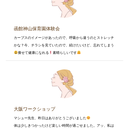
函館神山保育園体験会
カーブスのイメージがあったので、呼吸から違うのとストレッチ
かな？今、チラシを見ていたので、続けたいけど、忘れてしまう
痩せて健康になれる
素晴らしいです
大阪ワークショップ
マシュー先生、昨日はありがとうございました
体は少しきつかったけど楽しい時間が過ごせました。アッ、私は