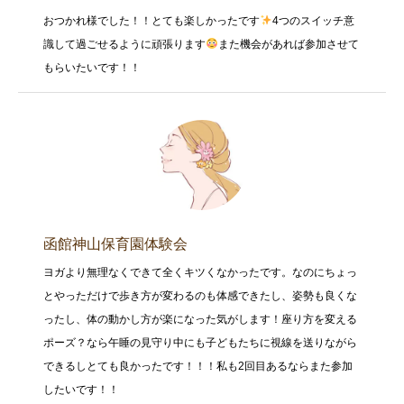
おつかれ様でした！！とても楽しかったです
4つのスイッチ意
識して過ごせるように頑張ります
また機会があれば参加させて
もらいたいです！！
函館神山保育園体験会
ヨガより無理なくできて全くキツくなかったです。なのにちょっ
とやっただけで歩き方が変わるのも体感できたし、姿勢も良くな
ったし、体の動かし方が楽になった気がします！座り方を変える
ポーズ？なら午睡の見守り中にも子どもたちに視線を送りながら
できるしとても良かったです！！！私も2回目あるならまた参加
したいです！！