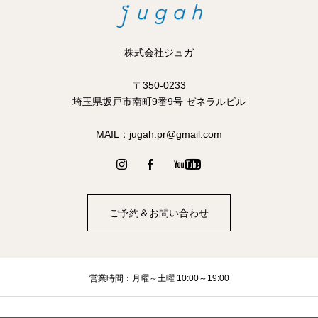
株式会社ジュガ
〒350-0233
​​埼玉県坂戸市南町9番9号 ゼネラルビル
MAIL：jugah.pr@gmail.com
ご予約＆お問い合わせ
営業時間：月曜～土曜 10:00～19:00