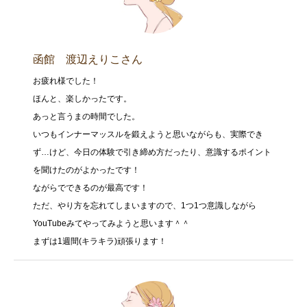
函館 渡辺えりこさん
お疲れ様でした！
ほんと、楽しかったです。
あっと言うまの時間でした。
いつもインナーマッスルを鍛えようと思いながらも、実際でき
ず…けど、今日の体験で引き締め方だったり、意識するポイント
を聞けたのがよかったです！
ながらでできるのが最高です！
ただ、やり方を忘れてしまいますので、1つ1つ意識しながら
YouTubeみてやってみようと思います＾＾
まずは1週間(キラキラ)頑張ります！