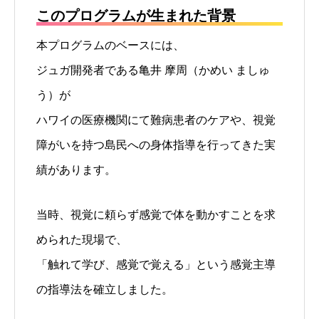
このプログラムが生まれた背景
本プログラムのベースには、
ジュガ開発者である亀井 摩周（かめい ましゅ
う）が
ハワイの医療機関にて難病患者のケアや、視覚
障がいを持つ島民への身体指導を行ってきた実
績があります。
当時、視覚に頼らず感覚で体を動かすことを求
められた現場で、
「触れて学び、感覚で覚える」という感覚主導
の指導法を確立しました。