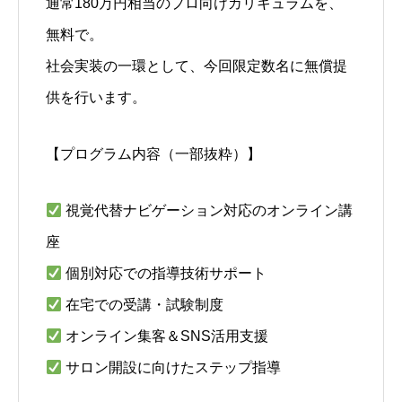
通常180万円相当のプロ向けカリキュラムを、
無料で。
社会実装の一環として、今回限定数名に無償提
供を行います。
【プログラム内容（一部抜粋）】
視覚代替ナビゲーション対応のオンライン講
座
個別対応での指導技術サポート
在宅での受講・試験制度
オンライン集客＆SNS活用支援
サロン開設に向けたステップ指導