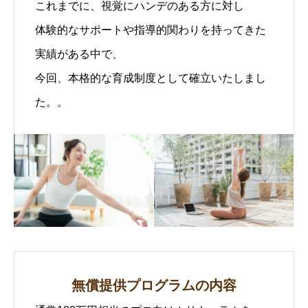
これまでに、視覚にハンデのある方に対し
体験的なサポートや指導的関わりを持ってきた
実績がある中で、
今回、本格的な育成制度として確立いたしまし
た。。
無償提供プログラムの内容