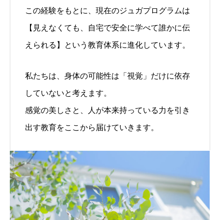
この経験をもとに、現在のジュガプログラムは
【見えなくても、自宅で安全に学べて誰かに伝
えられる】という教育体系に進化しています。
私たちは、身体の可能性は「視覚」だけに依存
していないと考えます。
感覚の美しさと、人が本来持っている力を引き
出す教育をここから届けていきます。