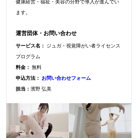
健康経営・福祉・美容の分野で導入が進んでい
ます。
運営団体・お問い合わせ
サービス名：
ジュガ・視覚障がい者ライセンス
プログラム
料金：
無料
申込方法：
お問い合わせフォーム
担当：
濱野 弘美