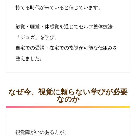
持てる時代が来ていると信じています。
触覚・聴覚・体感覚を通じてセルフ整体技法
「ジュガ」を学び、
自宅での受講・在宅での指導が可能な仕組みを
整えました。
なぜ今、視覚に頼らない学びが必要
なのか
視覚障がいのある方が、