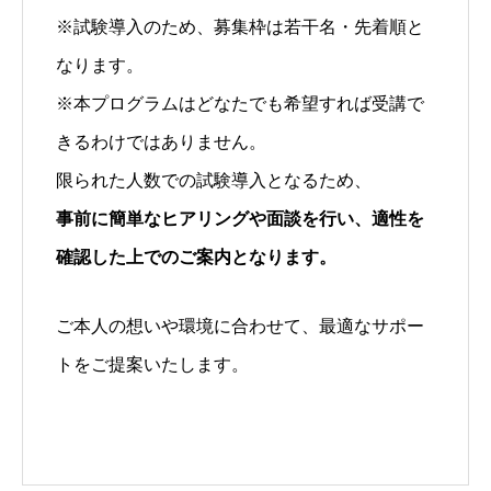
※試験導入のため、募集枠は若干名・先着順と
なります。
※本プログラムはどなたでも希望すれば受講で
きるわけではありません。
限られた人数での試験導入となるため、
事前に簡単なヒアリングや面談を行い、適性を
確認した上でのご案内となります。
ご本人の想いや環境に合わせて、最適なサポー
トをご提案いたします。