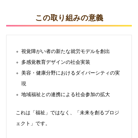
この取り組みの意義
視覚障がい者の新たな就労モデルを創出
多感覚教育デザインの社会実装
美容・健康分野におけるダイバーシティの実
現
地域福祉との連携による社会参加の拡大
これは「福祉」ではなく、「未来を創るプロジ
ェクト」です。