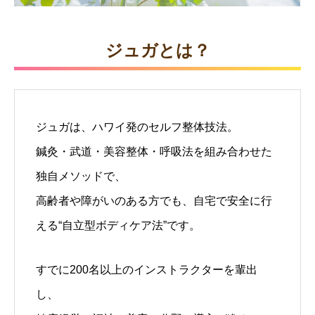
ジュガとは？
ジュガは、ハワイ発のセルフ整体技法。
鍼灸・武道・美容整体・呼吸法を組み合わせた
独自メソッドで、
高齢者や障がいのある方でも、自宅で安全に行
える“自立型ボディケア法”です。
すでに200名以上のインストラクターを輩出
し、