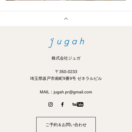
株式会社ジュガ
〒350-0233
​​埼玉県坂戸市南町9番9号 ゼネラルビル
MAIL：jugah.pr@gmail.com
ご予約＆お問い合わせ