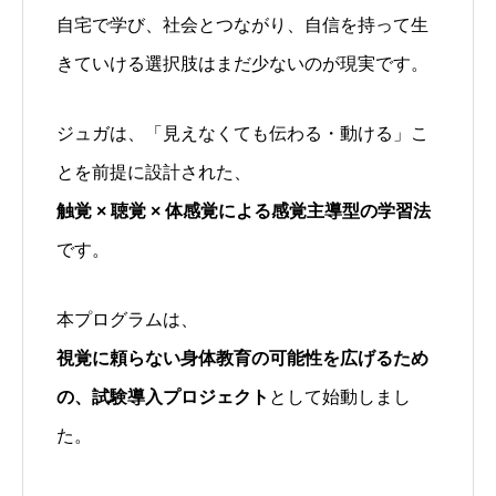
自宅で学び、社会とつながり、自信を持って生
きていける選択肢はまだ少ないのが現実です。
ジュガは、「見えなくても伝わる・動ける」こ
とを前提に設計された、
触覚 × 聴覚 × 体感覚による感覚主導型の学習法
です。
本プログラムは、
視覚に頼らない身体教育の可能性を広げるため
の、試験導入プロジェクト
として始動しまし
た。